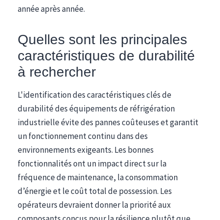
année après année.
Quelles sont les principales
caractéristiques de durabilité
à rechercher
L'identification des caractéristiques clés de
durabilité des équipements de réfrigération
industrielle évite des pannes coûteuses et garantit
un fonctionnement continu dans des
environnements exigeants. Les bonnes
fonctionnalités ont un impact direct sur la
fréquence de maintenance, la consommation
d’énergie et le coût total de possession. Les
opérateurs devraient donner la priorité aux
composants conçus pour la résilience plutôt que