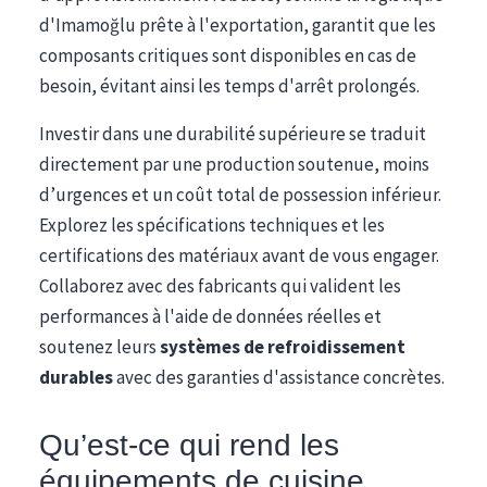
d'Imamoğlu prête à l'exportation, garantit que les
composants critiques sont disponibles en cas de
besoin, évitant ainsi les temps d'arrêt prolongés.
Investir dans une durabilité supérieure se traduit
directement par une production soutenue, moins
d’urgences et un coût total de possession inférieur.
Explorez les spécifications techniques et les
certifications des matériaux avant de vous engager.
Collaborez avec des fabricants qui valident les
performances à l'aide de données réelles et
soutenez leurs
systèmes de refroidissement
durables
avec des garanties d'assistance concrètes.
Qu’est-ce qui rend les
équipements de cuisine