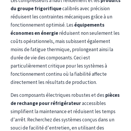
Les compresseurs à haut rendement et les
produits
du groupe frigorifique
calibrés avec précision
réduisent les contraintes mécaniques grâce à un
fonctionnement optimisé. Les
équipements
économes en énergie
réduisent non seulement les
coûts opérationnels, mais subissent également
moins de fatigue thermique, prolongeant ainsi la
durée de vie des composants. Ceci est
particulièrement critique pour les systèmes à
fonctionnement continu où la fiabilité affecte
directement les résultats de production.
Des composants électriques robustes et des
pièces
de rechange pour réfrigérateur
accessibles
simplifient la maintenance et réduisent les temps
d'arrêt. Recherchez des systèmes conçus dans un
souci de facilité d'entretien, en utilisant des