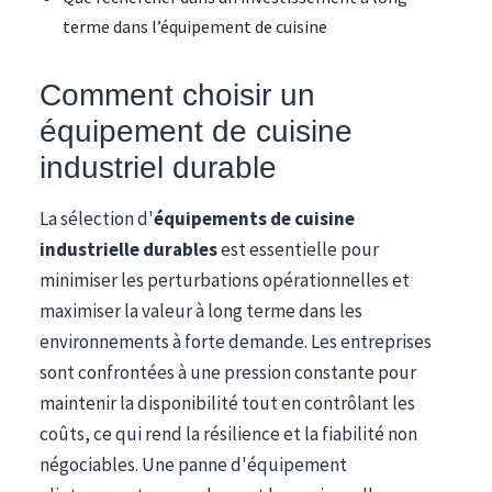
terme dans l’équipement de cuisine
Comment choisir un
équipement de cuisine
industriel durable
La sélection d'
équipements de cuisine
industrielle durables
est essentielle pour
minimiser les perturbations opérationnelles et
maximiser la valeur à long terme dans les
environnements à forte demande. Les entreprises
sont confrontées à une pression constante pour
maintenir la disponibilité tout en contrôlant les
coûts, ce qui rend la résilience et la fiabilité non
négociables. Une panne d'équipement