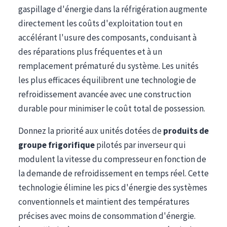
gaspillage d'énergie dans la réfrigération augmente
directement les coûts d'exploitation tout en
accélérant l'usure des composants, conduisant à
des réparations plus fréquentes et à un
remplacement prématuré du système. Les unités
les plus efficaces équilibrent une technologie de
refroidissement avancée avec une construction
durable pour minimiser le coût total de possession.
Donnez la priorité aux unités dotées de
produits de
groupe frigorifique
pilotés par inverseur qui
modulent la vitesse du compresseur en fonction de
la demande de refroidissement en temps réel. Cette
technologie élimine les pics d'énergie des systèmes
conventionnels et maintient des températures
précises avec moins de consommation d'énergie.