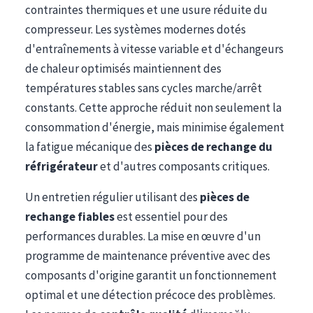
contraintes thermiques et une usure réduite du
compresseur. Les systèmes modernes dotés
d'entraînements à vitesse variable et d'échangeurs
de chaleur optimisés maintiennent des
températures stables sans cycles marche/arrêt
constants. Cette approche réduit non seulement la
consommation d'énergie, mais minimise également
la fatigue mécanique des
pièces de rechange du
réfrigérateur
et d'autres composants critiques.
Un entretien régulier utilisant des
pièces de
rechange fiables
est essentiel pour des
performances durables. La mise en œuvre d'un
programme de maintenance préventive avec des
composants d'origine garantit un fonctionnement
optimal et une détection précoce des problèmes.