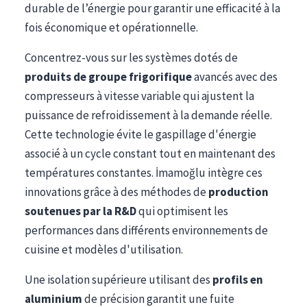
durable de l’énergie pour garantir une efficacité à la
fois économique et opérationnelle.
Concentrez-vous sur les systèmes dotés de
produits de groupe frigorifique
avancés avec des
compresseurs à vitesse variable qui ajustent la
puissance de refroidissement à la demande réelle.
Cette technologie évite le gaspillage d'énergie
associé à un cycle constant tout en maintenant des
températures constantes. İmamoğlu intègre ces
innovations grâce à des méthodes de
production
soutenues par la R&D
qui optimisent les
performances dans différents environnements de
cuisine et modèles d'utilisation.
Une isolation supérieure utilisant des
profils en
aluminium
de précision garantit une fuite