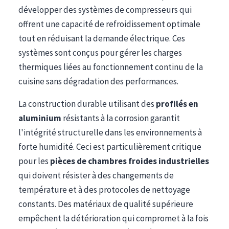
développer des systèmes de compresseurs qui
offrent une capacité de refroidissement optimale
tout en réduisant la demande électrique. Ces
systèmes sont conçus pour gérer les charges
thermiques liées au fonctionnement continu de la
cuisine sans dégradation des performances.
La construction durable utilisant des
profilés en
aluminium
résistants à la corrosion garantit
l'intégrité structurelle dans les environnements à
forte humidité. Ceci est particulièrement critique
pour les
pièces de chambres froides industrielles
qui doivent résister à des changements de
température et à des protocoles de nettoyage
constants. Des matériaux de qualité supérieure
empêchent la détérioration qui compromet à la fois