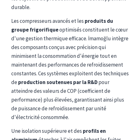
durable.
Les compresseurs avancés et les
produits du
groupe frigorifique
optimisés constituent le cœur
d'une gestion thermique efficace. İmamoğlu intègre
des composants conçus avec précision qui
minimisent la consommation d'énergie tout en
maintenant des performances de refroidissement
constantes. Ces systèmes exploitent des techniques
de
production soutenues par la R&D
pour
atteindre des valeurs de COP (coefficient de
performance) plus élevées, garantissant ainsi plus
de puissance de refroidissement par unité
d'électricité consommée.
Une isolation supérieure et des
profils en
aluminium
étanches à l'air empêchent les fuites