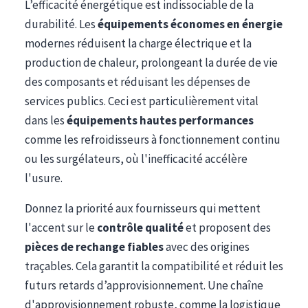
L’efficacité énergétique est indissociable de la
durabilité. Les
équipements économes en énergie
modernes réduisent la charge électrique et la
production de chaleur, prolongeant la durée de vie
des composants et réduisant les dépenses de
services publics. Ceci est particulièrement vital
dans les
équipements hautes performances
comme les refroidisseurs à fonctionnement continu
ou les surgélateurs, où l'inefficacité accélère
l'usure.
Donnez la priorité aux fournisseurs qui mettent
l'accent sur le
contrôle qualité
et proposent des
pièces de rechange fiables
avec des origines
traçables. Cela garantit la compatibilité et réduit les
futurs retards d’approvisionnement. Une chaîne
d'approvisionnement robuste, comme la logistique