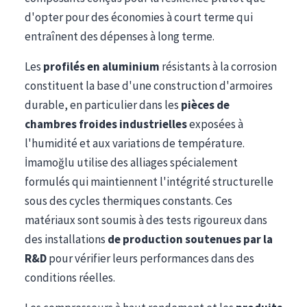
d'opter pour des économies à court terme qui
entraînent des dépenses à long terme.
Les
profilés en aluminium
résistants à la corrosion
constituent la base d'une construction d'armoires
durable, en particulier dans les
pièces de
chambres froides industrielles
exposées à
l'humidité et aux variations de température.
İmamoğlu utilise des alliages spécialement
formulés qui maintiennent l'intégrité structurelle
sous des cycles thermiques constants. Ces
matériaux sont soumis à des tests rigoureux dans
des installations
de production soutenues par la
R&D
pour vérifier leurs performances dans des
conditions réelles.