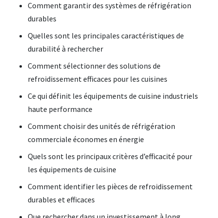
Comment garantir des systèmes de réfrigération
durables
Quelles sont les principales caractéristiques de
durabilité à rechercher
Comment sélectionner des solutions de
refroidissement efficaces pour les cuisines
Ce qui définit les équipements de cuisine industriels
haute performance
Comment choisir des unités de réfrigération
commerciale économes en énergie
Quels sont les principaux critères d’efficacité pour
les équipements de cuisine
Comment identifier les pièces de refroidissement
durables et efficaces
Que rechercher dans un investissement à long