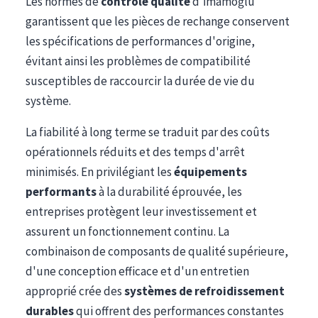
Les normes de
contrôle qualité
d'İmamoğlu
garantissent que les pièces de rechange conservent
les spécifications de performances d'origine,
évitant ainsi les problèmes de compatibilité
susceptibles de raccourcir la durée de vie du
système.
La fiabilité à long terme se traduit par des coûts
opérationnels réduits et des temps d'arrêt
minimisés. En privilégiant les
équipements
performants
à la durabilité éprouvée, les
entreprises protègent leur investissement et
assurent un fonctionnement continu. La
combinaison de composants de qualité supérieure,
d'une conception efficace et d'un entretien
approprié crée des
systèmes de refroidissement
durables
qui offrent des performances constantes