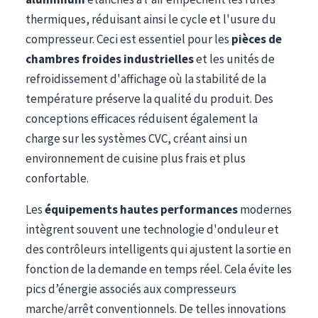
thermiques, réduisant ainsi le cycle et l'usure du
compresseur. Ceci est essentiel pour les
pièces de
chambres froides industrielles
et les unités de
refroidissement d'affichage où la stabilité de la
température préserve la qualité du produit. Des
conceptions efficaces réduisent également la
charge sur les systèmes CVC, créant ainsi un
environnement de cuisine plus frais et plus
confortable.
Les
équipements hautes performances
modernes
intègrent souvent une technologie d'onduleur et
des contrôleurs intelligents qui ajustent la sortie en
fonction de la demande en temps réel. Cela évite les
pics d’énergie associés aux compresseurs
marche/arrêt conventionnels. De telles innovations