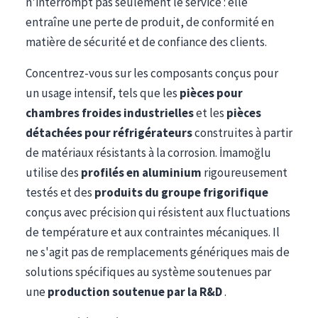
n'interrompt pas seulement le service : elle
entraîne une perte de produit, de conformité en
matière de sécurité et de confiance des clients.
Concentrez-vous sur les composants conçus pour
un usage intensif, tels que les
pièces pour
chambres froides industrielles
et les
pièces
détachées pour réfrigérateurs
construites à partir
de matériaux résistants à la corrosion. İmamoğlu
utilise des
profilés en aluminium
rigoureusement
testés et des
produits du groupe frigorifique
conçus avec précision qui résistent aux fluctuations
de température et aux contraintes mécaniques. Il
ne s'agit pas de remplacements génériques mais de
solutions spécifiques au système soutenues par
une
production soutenue par la R&D
.