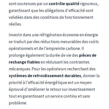
sont soutenues par un
contrôle qualité
rigoureux,
garantissant que les allégations d'efficacité sont
validées dans des conditions de fonctionnement
réelles.
Investir dans une réfrigération économe en énergie
se traduit par des réductions mesurables des coûts
opérationnels et de l’empreinte carbone. Il
prolonge également la durée de vie des
pièces de
rechange fiables
en réduisant les contraintes
mécaniques. Pour les opérateurs recherchant des
systèmes de refroidissement durables
, donner la
priorité à l'efficacité énergétique est un moyen
éprouvé d'améliorer le retour sur investissement
tout en garantissant un service continu et sans
problème.