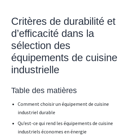
Critères de durabilité et
d’efficacité dans la
sélection des
équipements de cuisine
industrielle
Table des matières
Comment choisir un équipement de cuisine
industriel durable
Qu’est-ce qui rend les équipements de cuisine
industriels économes en énergie