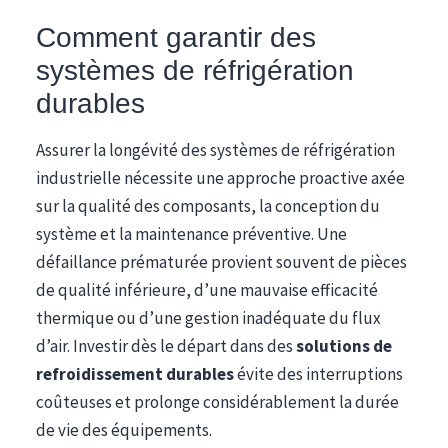
Comment garantir des
systèmes de réfrigération
durables
Assurer la longévité des systèmes de réfrigération
industrielle nécessite une approche proactive axée
sur la qualité des composants, la conception du
système et la maintenance préventive. Une
défaillance prématurée provient souvent de pièces
de qualité inférieure, d’une mauvaise efficacité
thermique ou d’une gestion inadéquate du flux
d’air. Investir dès le départ dans des
solutions de
refroidissement durables
évite des interruptions
coûteuses et prolonge considérablement la durée
de vie des équipements.