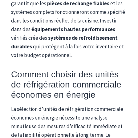
garantit que les
pièces de rechange fiables
et les
systèmes complets fonctionneront comme spécifié
dans les conditions réelles de la cuisine. Investir
dans des
équipements hautes performances
vérifiés crée des
systèmes de refroidissement
durables
qui protègent à la fois votre inventaire et
votre budget opérationnel.
Comment choisir des unités
de réfrigération commerciale
économes en énergie
La sélection d’unités de réfrigération commerciale
économes en énergie nécessite une analyse
minutieuse des mesures d’efficacité immédiate et
de la fiabilité opérationnelle à long terme. Le