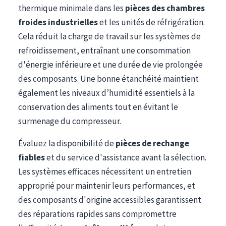
thermique minimale dans les
pièces des chambres
froides industrielles
et les unités de réfrigération.
Cela réduit la charge de travail sur les systèmes de
refroidissement, entraînant une consommation
d'énergie inférieure et une durée de vie prolongée
des composants. Une bonne étanchéité maintient
également les niveaux d’humidité essentiels à la
conservation des aliments tout en évitant le
surmenage du compresseur.
Évaluez la disponibilité de
pièces de rechange
fiables
et du service d'assistance avant la sélection.
Les systèmes efficaces nécessitent un entretien
approprié pour maintenir leurs performances, et
des composants d'origine accessibles garantissent
des réparations rapides sans compromettre