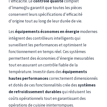
l'efficacité. Le
contrôle qualité
complet
d'İmamoğlu garantit que toutes les pièces
conservent leurs spécifications d'efficacité
d'origine tout au long de leur durée de vie.
Les
équipements économes en énergie
modernes
intègrent des contrôleurs intelligents qui
surveillent les performances et optimisent le
fonctionnement en temps réel. Ces systèmes
permettent des économies d'énergie mesurables
tout en assurant un contrôle fiable de la
température. Investir dans des
équipements
hautes performances
correctement dimensionnés
et dotés de ces fonctionnalités crée des
systèmes
de refroidissement durables
qui réduisent les
coûts opérationnels tout en garantissant des
opérations de cuisine ininterrompues.