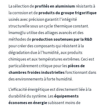
La sélection de
profilés en aluminium
résistants à
la corrosion et de
produits du groupe frigorifique
usinés avec précision garantit l'intégrité
structurelle sous un cycle thermique constant.
İmamoğlu utilise des alliages avancés et des
méthodes de
production soutenues par la R&D
pour créer des composants qui résistent à la
dégradation due à l'humidité, aux produits
chimiques et aux températures extrêmes. Ceci est
particulièrement critique pour les
pièces de
chambres froides industrielles
fonctionnant dans
des environnements à forte humidité.
L’efficacité énergétique est directement liée à la
durabilité du système. Les
équipements
économes en énergie
subissent moins de