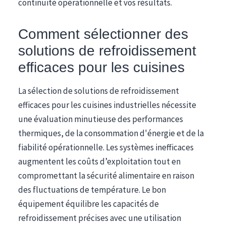
continuité opérationnelle et vos résultats.
Comment sélectionner des
solutions de refroidissement
efficaces pour les cuisines
La sélection de solutions de refroidissement
efficaces pour les cuisines industrielles nécessite
une évaluation minutieuse des performances
thermiques, de la consommation d'énergie et de la
fiabilité opérationnelle. Les systèmes inefficaces
augmentent les coûts d’exploitation tout en
compromettant la sécurité alimentaire en raison
des fluctuations de température. Le bon
équipement équilibre les capacités de
refroidissement précises avec une utilisation