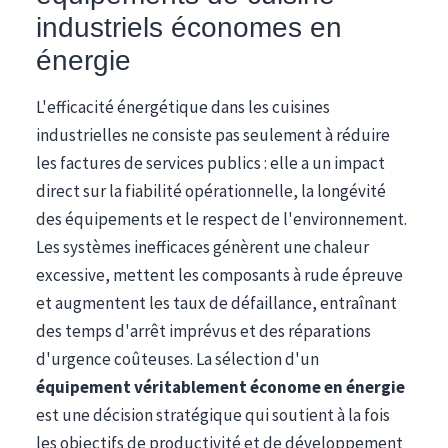
industriels économes en
énergie
L'efficacité énergétique dans les cuisines
industrielles ne consiste pas seulement à réduire
les factures de services publics : elle a un impact
direct sur la fiabilité opérationnelle, la longévité
des équipements et le respect de l'environnement.
Les systèmes inefficaces génèrent une chaleur
excessive, mettent les composants à rude épreuve
et augmentent les taux de défaillance, entraînant
des temps d'arrêt imprévus et des réparations
d'urgence coûteuses. La sélection d'un
équipement véritablement économe en énergie
est une décision stratégique qui soutient à la fois
les objectifs de productivité et de développement