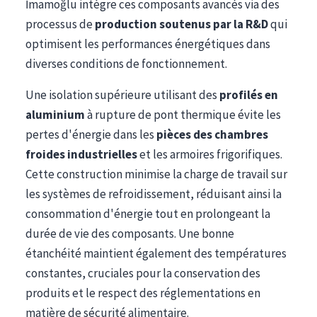
İmamoğlu intègre ces composants avancés via des
processus de
production soutenus par la R&D
qui
optimisent les performances énergétiques dans
diverses conditions de fonctionnement.
Une isolation supérieure utilisant des
profilés en
aluminium
à rupture de pont thermique évite les
pertes d'énergie dans les
pièces des chambres
froides industrielles
et les armoires frigorifiques.
Cette construction minimise la charge de travail sur
les systèmes de refroidissement, réduisant ainsi la
consommation d'énergie tout en prolongeant la
durée de vie des composants. Une bonne
étanchéité maintient également des températures
constantes, cruciales pour la conservation des
produits et le respect des réglementations en
matière de sécurité alimentaire.