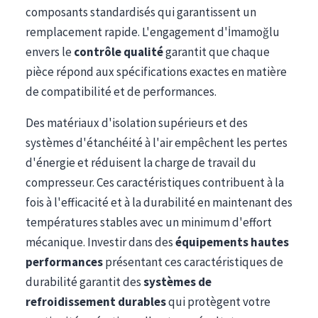
composants standardisés qui garantissent un
remplacement rapide. L'engagement d'İmamoğlu
envers le
contrôle qualité
garantit que chaque
pièce répond aux spécifications exactes en matière
de compatibilité et de performances.
Des matériaux d'isolation supérieurs et des
systèmes d'étanchéité à l'air empêchent les pertes
d'énergie et réduisent la charge de travail du
compresseur. Ces caractéristiques contribuent à la
fois à l'efficacité et à la durabilité en maintenant des
températures stables avec un minimum d'effort
mécanique. Investir dans des
équipements hautes
performances
présentant ces caractéristiques de
durabilité garantit des
systèmes de
refroidissement durables
qui protègent votre