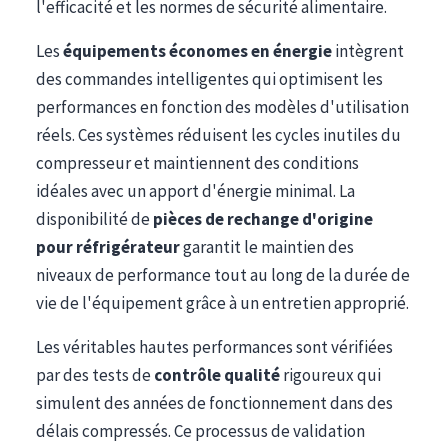
l'efficacité et les normes de sécurité alimentaire.
Les
équipements économes en énergie
intègrent
des commandes intelligentes qui optimisent les
performances en fonction des modèles d'utilisation
réels. Ces systèmes réduisent les cycles inutiles du
compresseur et maintiennent des conditions
idéales avec un apport d'énergie minimal. La
disponibilité de
pièces de rechange d'origine
pour réfrigérateur
garantit le maintien des
niveaux de performance tout au long de la durée de
vie de l'équipement grâce à un entretien approprié.
Les véritables hautes performances sont vérifiées
par des tests de
contrôle qualité
rigoureux qui
simulent des années de fonctionnement dans des
délais compressés. Ce processus de validation