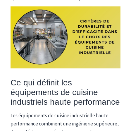
Ce qui définit les
équipements de cuisine
industriels haute performance
Les équipements de cuisine industrielle haute
performance combinent une ingénierie supérieure,