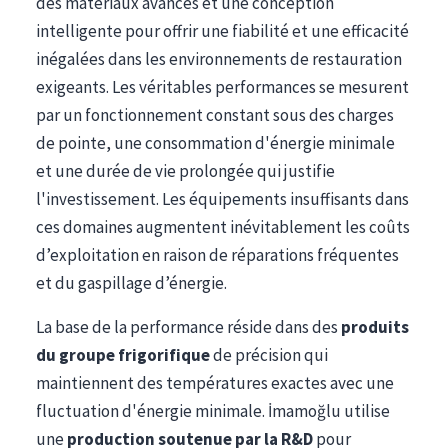
des matériaux avancés et une conception
intelligente pour offrir une fiabilité et une efficacité
inégalées dans les environnements de restauration
exigeants. Les véritables performances se mesurent
par un fonctionnement constant sous des charges
de pointe, une consommation d'énergie minimale
et une durée de vie prolongée qui justifie
l'investissement. Les équipements insuffisants dans
ces domaines augmentent inévitablement les coûts
d’exploitation en raison de réparations fréquentes
et du gaspillage d’énergie.
La base de la performance réside dans des
produits
du groupe frigorifique
de précision qui
maintiennent des températures exactes avec une
fluctuation d'énergie minimale. İmamoğlu utilise
une
production soutenue par la R&D
pour